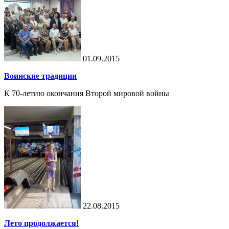
01.09.2015
Воинские традиции
К 70-летию окончания Второй мировой войны
22.08.2015
Лето продолжается!