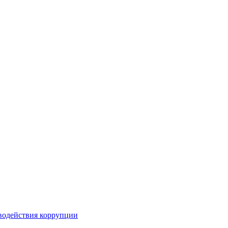
водействия коррупции