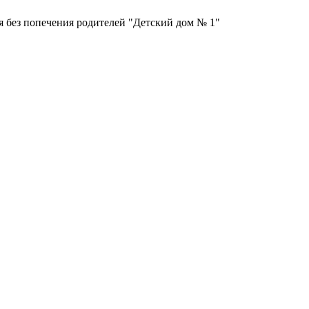
я без попечения родителей "Детский дом № 1"