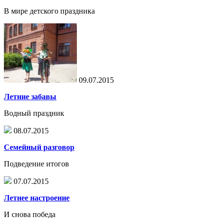
В мире детского праздника
09.07.2015
Летние забавы
Водный праздник
08.07.2015
Семейный разговор
Подведение итогов
07.07.2015
Летнее настроение
И снова победа