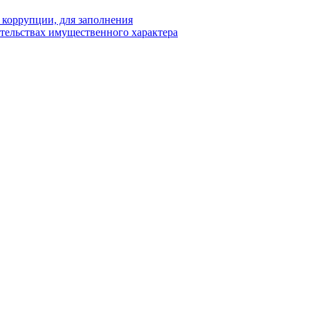
 коррупции, для заполнения
ательствах имущественного характера