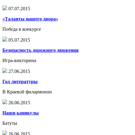
07.07.2015
«Таланты нашего двора»
Победа в конкурсе
05.07.2015
Безопасность дорожного движения
Игра-викторина
27.06.2015
Год литературы
В Краевой филармонии
26.06.2015
Наши каникулы
Батуты
26.06.2015