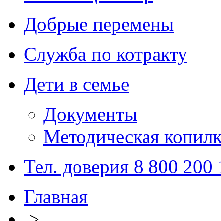
Добрые перемены
Служба по котракту
Дети в семье
Документы
Методическая копилк
Тел. доверия 8 800 200
Главная
>