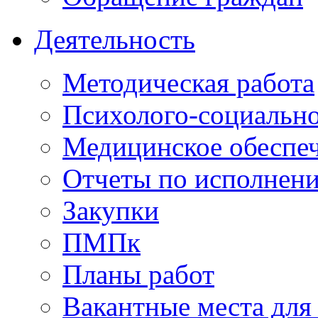
Деятельность
Методическая работа
Психолого-социальн
Медицинское обеспе
Отчеты по исполнен
Закупки
ПМПк
Планы работ
Вакантные места для