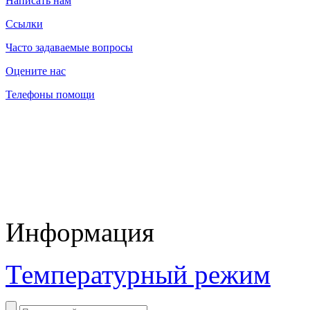
Написать нам
Ссылки
Часто задаваемые вопросы
Оцените нас
Телефоны помощи
Информация
Температурный режим