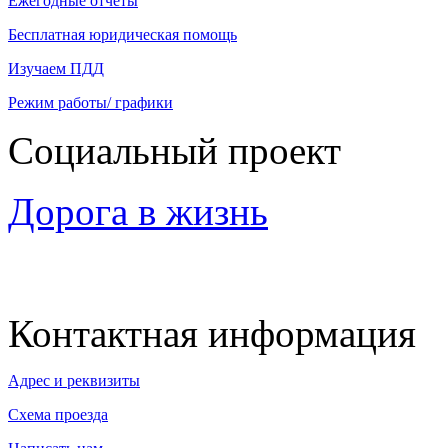
Ежегодные отчеты
Бесплатная юридическая помощь
Изучаем ПДД
Режим работы/ графики
Социальный проект
Дорога в жизнь
Контактная информация
Адрес и реквизиты
Схема проезда