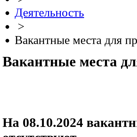
Деятельность
>
Вакантные места для п
Вакантные места дл
На 08.10.2024 вакант