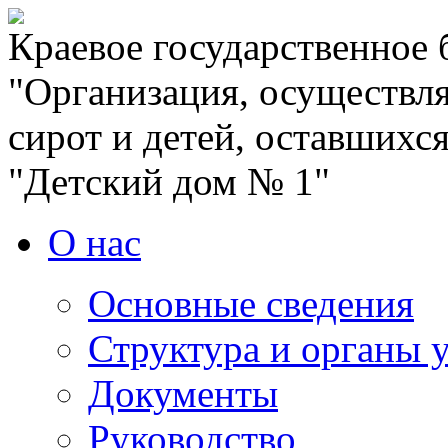
Краевое государственное
"Организация, осуществля
сирот и детей, оставшихс
"Детский дом № 1"
О нас
Основные сведения
Структура и органы 
Документы
Руководство