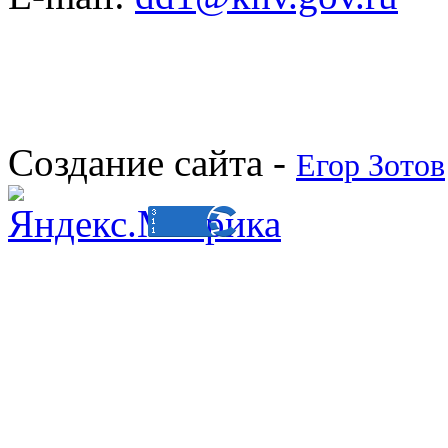
Создание сайта -
Егор Зотов