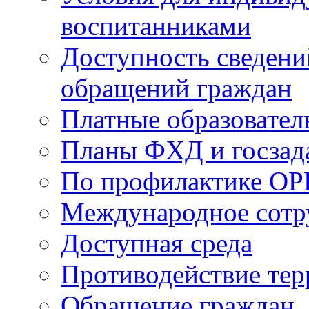
воспитанниками
Доступность сведени
обращений граждан
Платные образовател
Планы ФХД и госзад
По профилактике ОР
Международное сотр
Доступная среда
Противодействие те
Обращение граждан