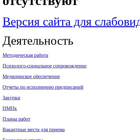
отсутствуют
Версия сайта для слабов
Деятельность
Методическая работа
Психолого-социальное сопровождение
Медицинское обеспечение
Отчеты по исполнению предписаний
Закупки
ПМПк
Планы работ
Вакантные места для приема