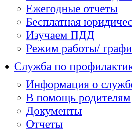
Ежегодные отчеты
Бесплатная юридиче
Изучаем ПДД
Режим работы/ граф
Служба по профилактик
Информация о служб
В помощь родителям
Документы
Отчеты