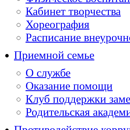
Кабинет творчества
Хореография
Расписание внеурочн
Приемной семье
О службе
Оказание помощи
Клуб поддержки зам
Родительская академ
Противодействие корр