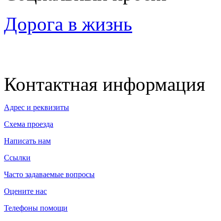
Дорога в жизнь
Контактная информация
Адрес и реквизиты
Схема проезда
Написать нам
Ссылки
Часто задаваемые вопросы
Оцените нас
Телефоны помощи