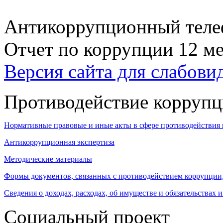
Антикоррупционный телеф
Отчет по коррупции 12 ме
Версия сайта для слабов
Противодействие корруп
Нормативные правовые и иные акты в сфере противодействия
Антикоррупционная экспертиза
Методические материалы
Формы документов, связанных с противодействием коррупции,
Сведения о доходах, расходах, об имуществе и обязательствах
Социальный проект