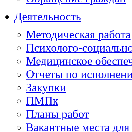
Деятельность
Методическая работа
Психолого-социальн
Медицинское обеспе
Отчеты по исполнен
Закупки
ПМПк
Планы работ
Вакантные места для