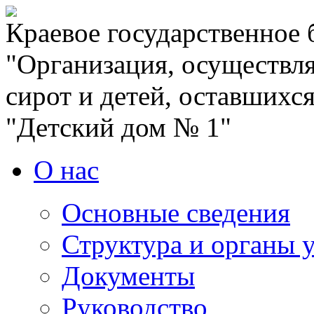
Краевое государственное
"Организация, осуществля
сирот и детей, оставшихс
"Детский дом № 1"
О нас
Основные сведения
Структура и органы 
Документы
Руководство