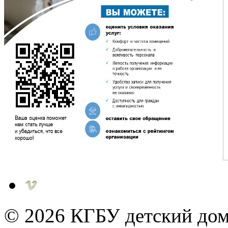
© 2026
КГБУ детский дом