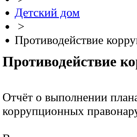
Детский дом
>
Противодействие корр
Противодействие к
Отчёт о выполнении план
коррупционных правонару