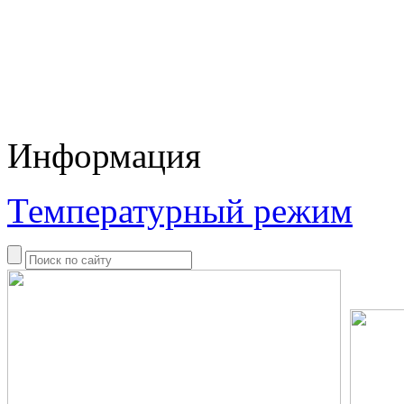
Информация
Температурный режим