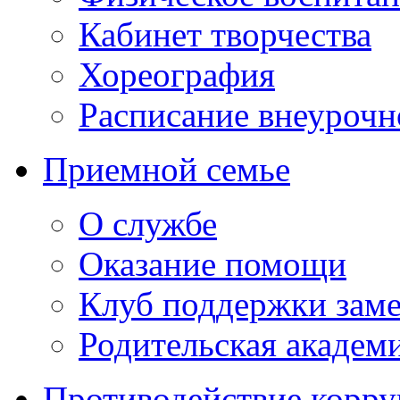
Кабинет творчества
Хореография
Расписание внеурочн
Приемной семье
О службе
Оказание помощи
Клуб поддержки зам
Родительская академ
Противодействие корр