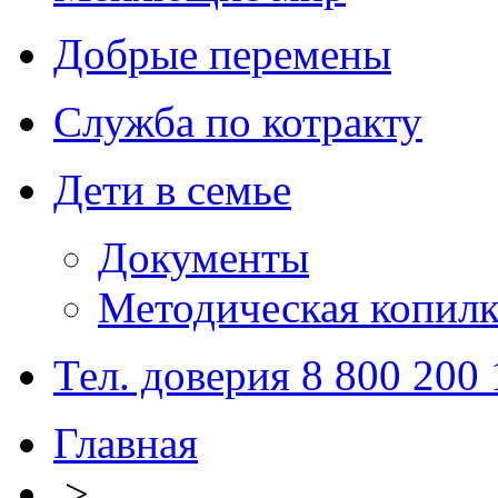
Добрые перемены
Служба по котракту
Дети в семье
Документы
Методическая копилк
Тел. доверия 8 800 200
Главная
>