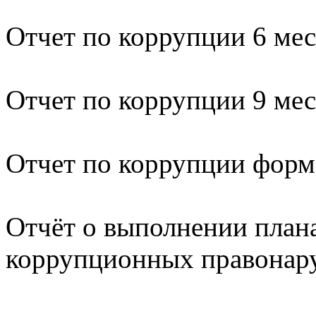
Отчет по коррупции 6 мес
Отчет по коррупции 9 мес
Отчет по коррупции форм
Отчёт о выполнении план
коррупционных правонару