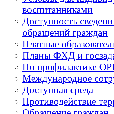
воспитанниками
Доступность сведени
обращений граждан
Платные образовател
Планы ФХД и госзад
По профилактике ОР
Международное сотр
Доступная среда
Противодействие те
Обращение граждан