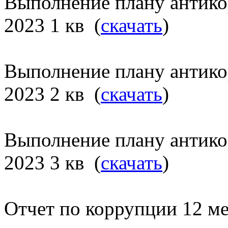
Выполнение плану антик
2023 1 кв (
скачать
)
Выполнение плану антик
2023 2 кв (
скачать
)
Выполнение плану антик
2023 3 кв (
скачать
)
Отчет по коррупции 12 ме