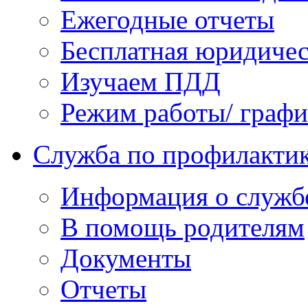
Ежегодные отчеты
Бесплатная юридиче
Изучаем ПДД
Режим работы/ граф
Служба по профилактик
Информация о служб
В помощь родителям
Документы
Отчеты