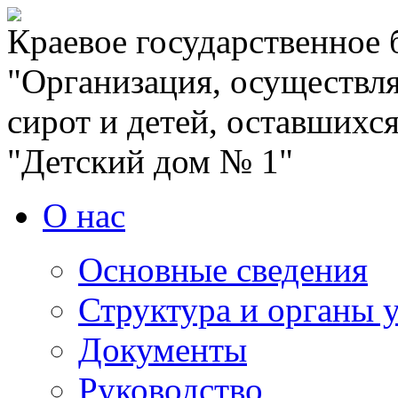
Краевое государственное
"Организация, осуществля
сирот и детей, оставшихс
"Детский дом № 1"
О нас
Основные сведения
Структура и органы 
Документы
Руководство