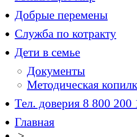
Добрые перемены
Служба по котракту
Дети в семье
Документы
Методическая копилк
Тел. доверия 8 800 200
Главная
>