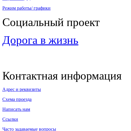
Режим работы/ графики
Социальный проект
Дорога в жизнь
Контактная информация
Адрес и реквизиты
Схема проезда
Написать нам
Ссылки
Часто задаваемые вопросы