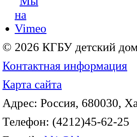
© 2026
КГБУ детский дом
Контактная информация
Карта сайта
Адрес:
Россия
,
680030
,
Ха
Телефон:
(4212)45-62-25