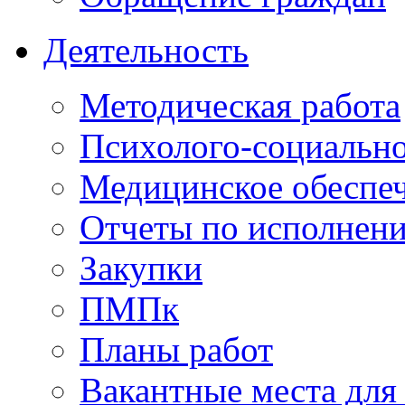
Деятельность
Методическая работа
Психолого-социальн
Медицинское обеспе
Отчеты по исполнен
Закупки
ПМПк
Планы работ
Вакантные места для