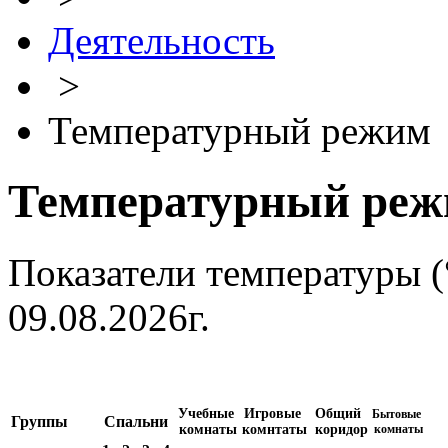
Деятельность
>
Температурный режим
Температурный ре
Показатели температуры 
09.08.2026г.
Учебные
Игровые
Общий
Бытовые
Группы
Спальни
комнаты
комнтаты
коридор
комнаты