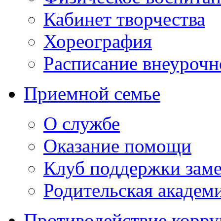
Кабинет творчества
Хореография
Расписание внеурочн
Приемной семье
О службе
Оказание помощи
Клуб поддержки зам
Родительская академ
Противодействие корр