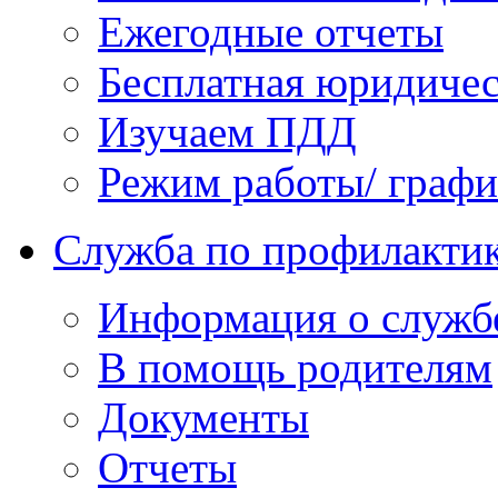
Ежегодные отчеты
Бесплатная юридиче
Изучаем ПДД
Режим работы/ граф
Служба по профилактик
Информация о служб
В помощь родителям
Документы
Отчеты