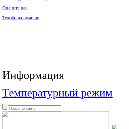
Оцените нас
Телефоны помощи
Информация
Температурный режим