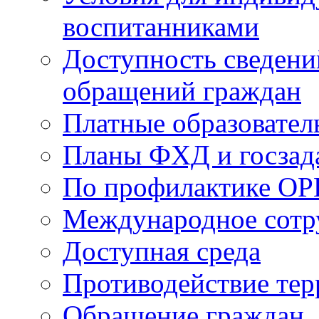
воспитанниками
Доступность сведени
обращений граждан
Платные образовател
Планы ФХД и госзад
По профилактике ОР
Международное сотр
Доступная среда
Противодействие те
Обращение граждан