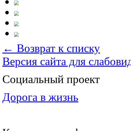
← Возврат к списку
Версия сайта для слабов
Социальный проект
Дорога в жизнь