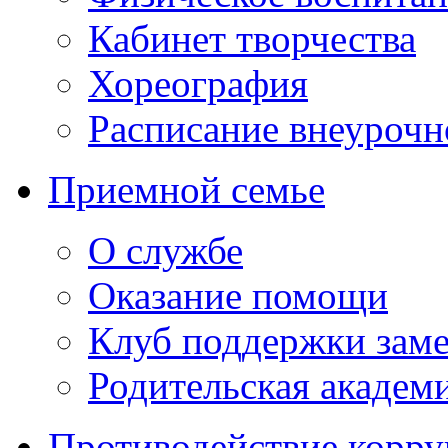
Кабинет творчества
Хореография
Расписание внеурочн
Приемной семье
О службе
Оказание помощи
Клуб поддержки зам
Родительская академ
Противодействие корр