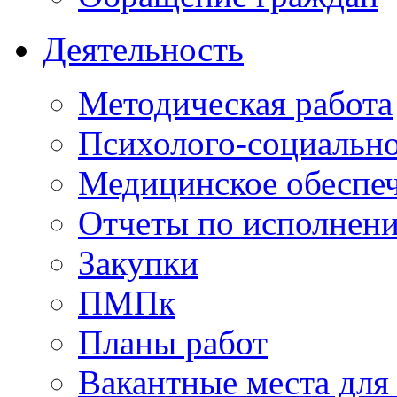
Деятельность
Методическая работа
Психолого-социальн
Медицинское обеспе
Отчеты по исполнен
Закупки
ПМПк
Планы работ
Вакантные места для