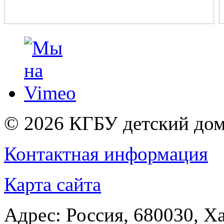
© 2026
КГБУ детский дом
Контактная информация
Карта сайта
Адрес:
Россия
,
680030
,
Ха