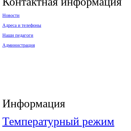
Контактная информация
Новости
Адреса и телефоны
Наши педагоги
Администрация
Информация
Температурный режим