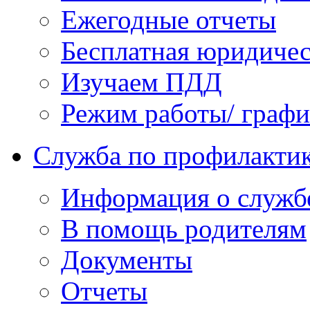
Ежегодные отчеты
Бесплатная юридиче
Изучаем ПДД
Режим работы/ граф
Служба по профилактик
Информация о служб
В помощь родителям
Документы
Отчеты