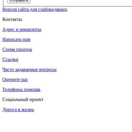
Отправить
Версия сайта для слабовидящих
Контакты
Адрес и реквизиты
Написать нам
Схема проезда
Ссылки
Часто задаваемые вопросы
Оцените нас
Телефоны помощи
Социальный проект
Дорога в жизнь