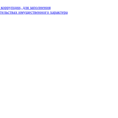
 коррупции, для заполнения
ательствах имущественного характера