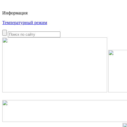
Информация
Температурный режим