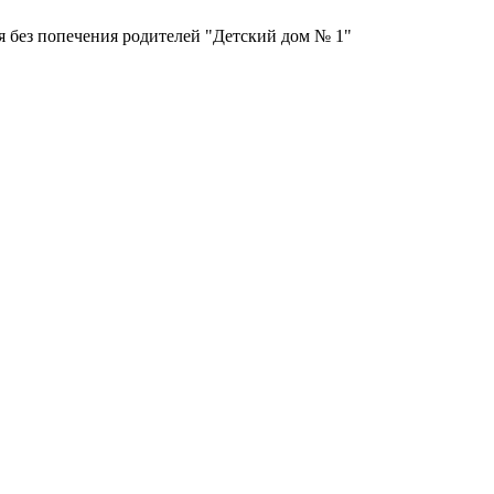
я без попечения родителей "Детский дом № 1"