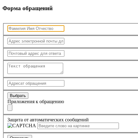
Форма обращений
Выбрать
Приложения к обращению
Защита от автоматических сообщений