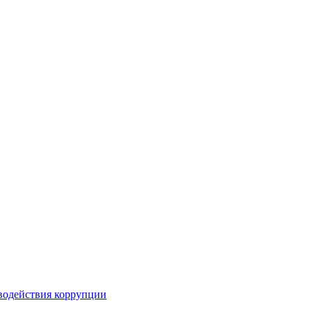
водействия коррупции