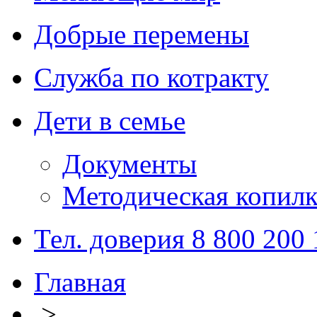
Добрые перемены
Служба по котракту
Дети в семье
Документы
Методическая копилк
Тел. доверия 8 800 200
Главная
>