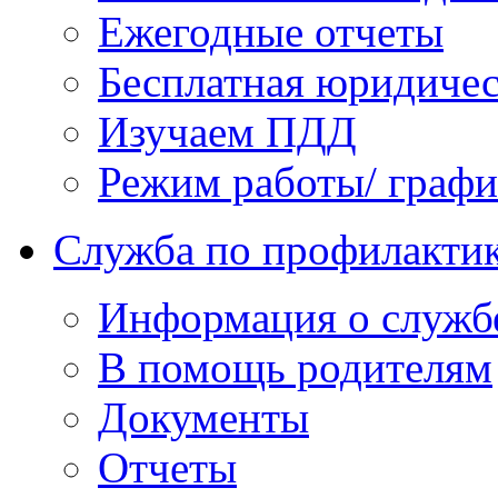
Ежегодные отчеты
Бесплатная юридиче
Изучаем ПДД
Режим работы/ граф
Служба по профилактик
Информация о служб
В помощь родителям
Документы
Отчеты