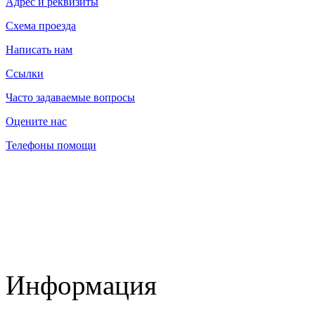
Адрес и реквизиты
Схема проезда
Написать нам
Ссылки
Часто задаваемые вопросы
Оцените нас
Телефоны помощи
Информация