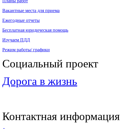
Планы работ
Вакантные места для приема
Ежегодные отчеты
Бесплатная юридическая помощь
Изучаем ПДД
Режим работы/ графики
Социальный проект
Дорога в жизнь
Контактная информация