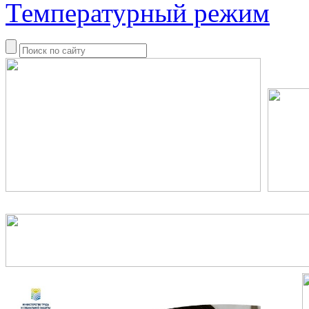
Температурный режим