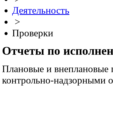
Деятельность
>
Проверки
Отчеты по исполне
Плановые и внеплановые 
контрольно-надзорными 