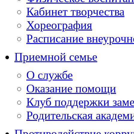
Кабинет творчества
Хореография
Расписание внеурочн
Приемной семье
О службе
Оказание помощи
Клуб поддержки зам
Родительская академ
Противодействие корр