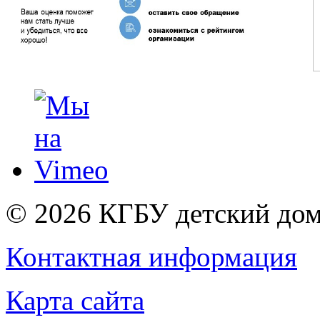
© 2026
КГБУ детский дом
Контактная информация
Карта сайта