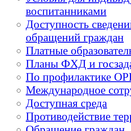
воспитанниками
Доступность сведени
обращений граждан
Платные образовател
Планы ФХД и госзад
По профилактике ОР
Международное сотр
Доступная среда
Противодействие те
Обращение граждан