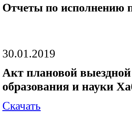
Отчеты по исполнению 
30.01.2019
Акт плановой выездной
образования и науки Ха
Скачать