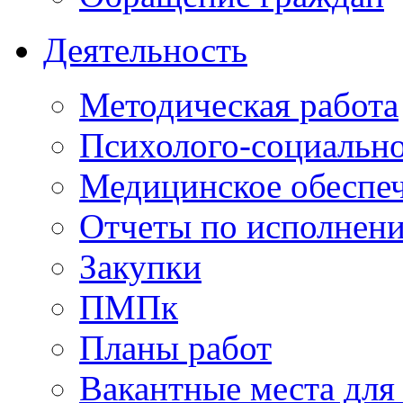
Деятельность
Методическая работа
Психолого-социальн
Медицинское обеспе
Отчеты по исполнен
Закупки
ПМПк
Планы работ
Вакантные места для