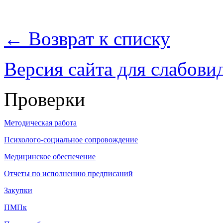
← Возврат к списку
Версия сайта для слабов
Проверки
Методическая работа
Психолого-социальное сопровождение
Медицинское обеспечение
Отчеты по исполнению предписаний
Закупки
ПМПк