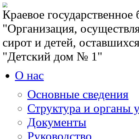
Краевое государственное
"Организация, осуществля
сирот и детей, оставшихс
"Детский дом № 1"
О нас
Основные сведения
Структура и органы 
Документы
Руководство