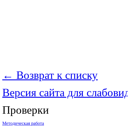
← Возврат к списку
Версия сайта для слабов
Проверки
Методическая работа