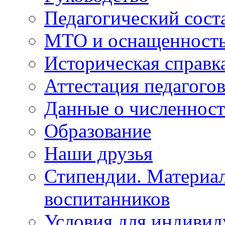
Педагогический сост
МТО и оснащенность 
Историческая справк
Аттестация педагого
Данные о численност
Образование
Наши друзья
Стипендии. Материа
воспитанников
Условия для индивид