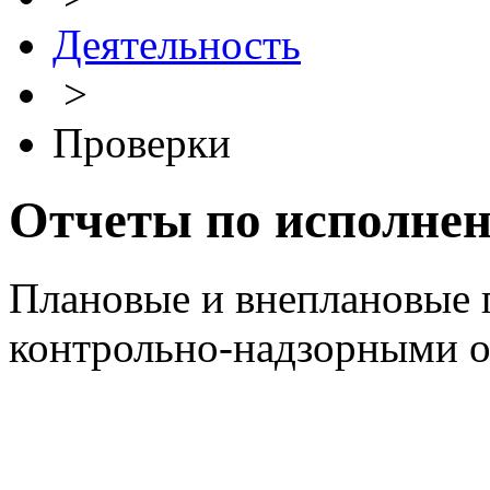
Деятельность
>
Проверки
Отчеты по исполне
Плановые и внеплановые 
контрольно-надзорными 