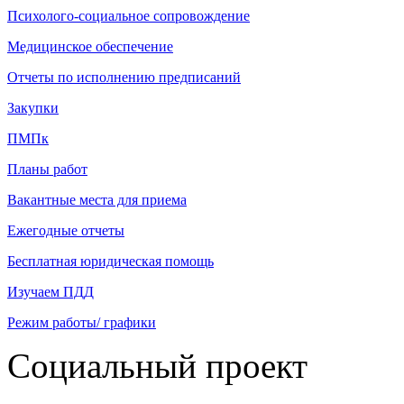
Психолого-социальное сопровождение
Медицинское обеспечение
Отчеты по исполнению предписаний
Закупки
ПМПк
Планы работ
Вакантные места для приема
Ежегодные отчеты
Бесплатная юридическая помощь
Изучаем ПДД
Режим работы/ графики
Социальный проект