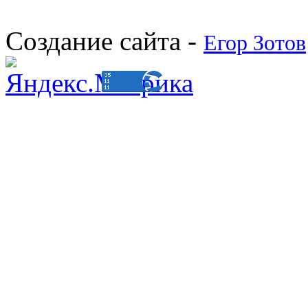
Создание сайта -
Егор Зотов