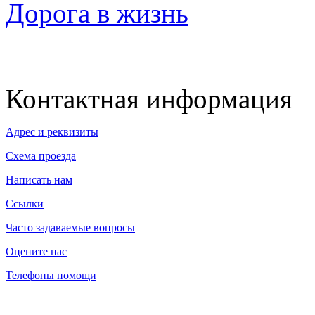
Дорога в жизнь
Контактная информация
Адрес и реквизиты
Схема проезда
Написать нам
Ссылки
Часто задаваемые вопросы
Оцените нас
Телефоны помощи