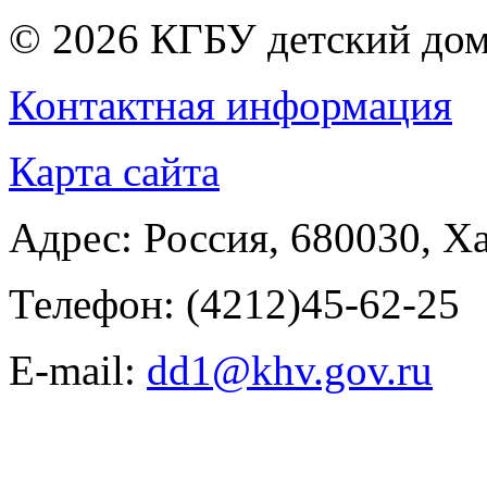
© 2026
КГБУ детский дом
Контактная информация
Карта сайта
Адрес:
Россия
,
680030
,
Ха
Телефон:
(4212)45-62-25
E-mail:
dd1@khv.gov.ru