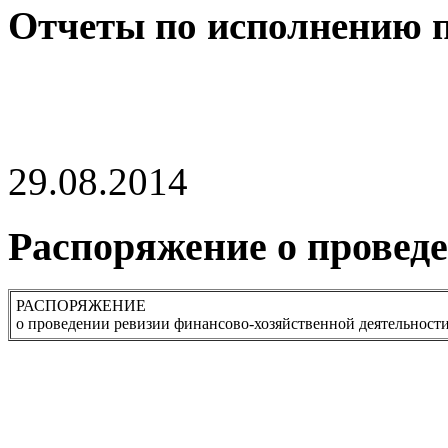
Отчеты по исполнению 
29.08.2014
Распоряжение о провед
РАСПОРЯЖЕНИЕ
о проведении ревизии финансово-хозяйственной деятельност