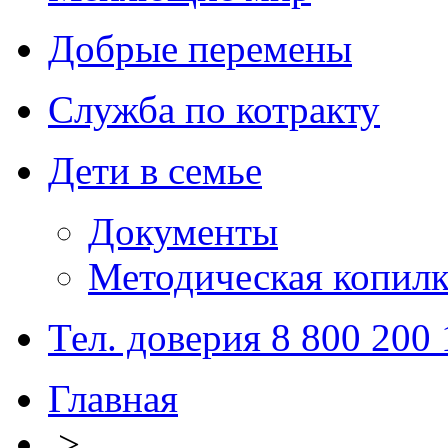
Добрые перемены
Служба по котракту
Дети в семье
Документы
Методическая копилк
Тел. доверия 8 800 200
Главная
>