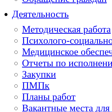
Деятельность
Методическая работа
Психолого-социальн
Медицинское обеспе
Отчеты по исполнен
Закупки
ПМПк
Планы работ
Вакантные места для