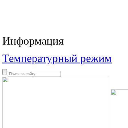
Информация
Температурный режим