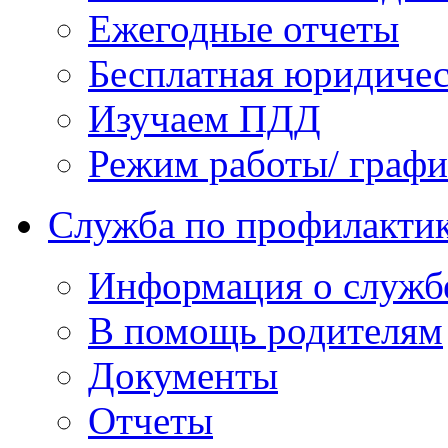
Ежегодные отчеты
Бесплатная юридиче
Изучаем ПДД
Режим работы/ граф
Служба по профилактик
Информация о служб
В помощь родителям
Документы
Отчеты