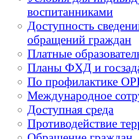
воспитанниками
Доступность сведени
обращений граждан
Платные образовател
Планы ФХД и госзад
По профилактике ОР
Международное сотр
Доступная среда
Противодействие те
Обращение граждан