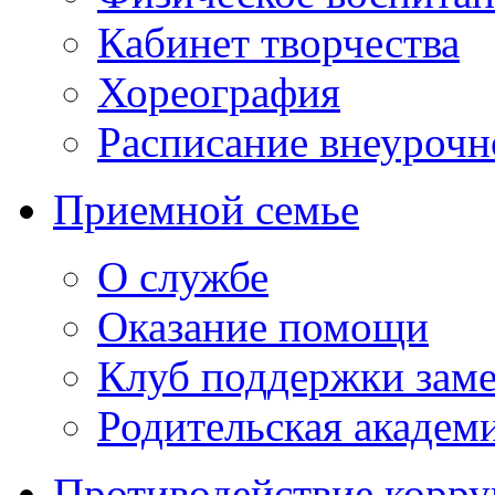
Кабинет творчества
Хореография
Расписание внеурочн
Приемной семье
О службе
Оказание помощи
Клуб поддержки зам
Родительская академ
Противодействие корр