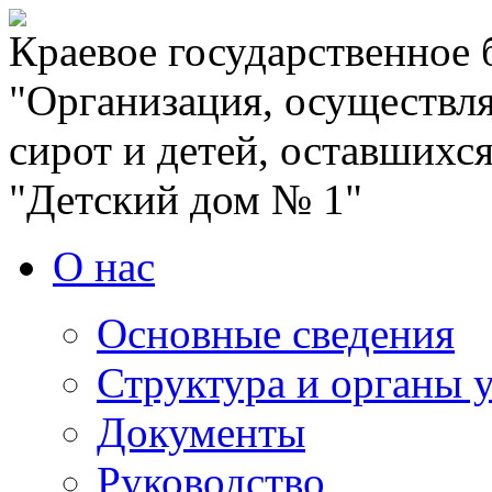
Краевое государственное
"Организация, осуществля
сирот и детей, оставшихс
"Детский дом № 1"
О нас
Основные сведения
Структура и органы 
Документы
Руководство